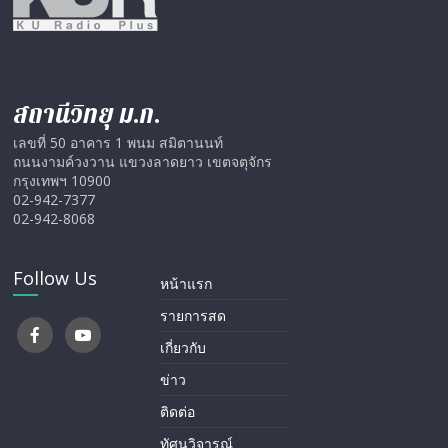
สถานีวิทยุ ม.ก.
เลขที่ 50 อาคาร 1 พนม สมิตานนท์
ถนนงามค์วงวาน แขวงลาดยาว เขตจตุจักร
กรุงเทพฯ 10900
02-942-7377
02-942-8068
Follow Us
หน้าแรก
รายการสด
เกี่ยวกับ
ข่าว
ติดต่อ
ทัศนวิจารณ์