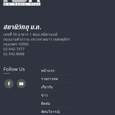
สถานีวิทยุ ม.ก.
เลขที่ 50 อาคาร 1 พนม สมิตานนท์
ถนนงามค์วงวาน แขวงลาดยาว เขตจตุจักร
กรุงเทพฯ 10900
02-942-7377
02-942-8068
Follow Us
หน้าแรก
รายการสด
เกี่ยวกับ
ข่าว
ติดต่อ
ทัศนวิจารณ์