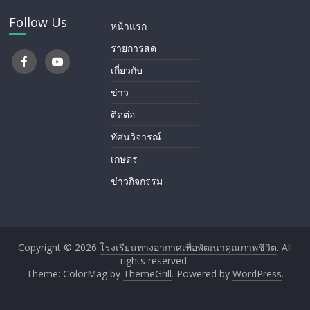
Follow Us
หน้าแรก
รายการสด
เกี่ยวกับ
ข่าว
ติดต่อ
ทัศนวิจารณ์
เกษตร
ข่าวกิจกรรม
Copyright © 2026
โรงเรียนทางอากาศ​เพื่อพัฒนาคุณภาพชีวิต
. All
rights reserved.
Theme: ColorMag by
ThemeGrill
. Powered by
WordPress
.