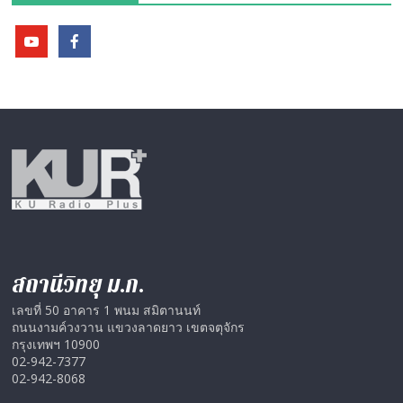
สถานีวิทยุ ม.ก.
เลขที่ 50 อาคาร 1 พนม สมิตานนท์
ถนนงามค์วงวาน แขวงลาดยาว เขตจตุจักร
กรุงเทพฯ 10900
02-942-7377
02-942-8068