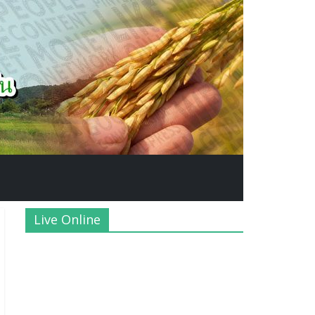
Live Online