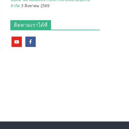
จำกัด
3 สิงหาคม 2569
ติดตามเราได้ที่