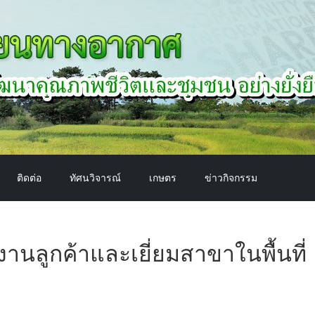
ติดต่อ
ทัศนวิจารณ์
เกษตร
ข่าวกิจกรรม
มงานลูกค้าและเยี่ยมสาขาในพื้นที่