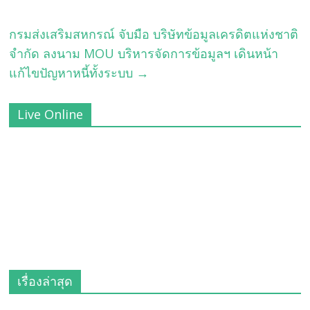
กรมส่งเสริมสหกรณ์ จับมือ บริษัทข้อมูลเครดิตแห่งชาติ
จำกัด ลงนาม MOU บริหารจัดการข้อมูลฯ เดินหน้า
แก้ไขปัญหาหนี้ทั้งระบบ
→
Live Online
เรื่องล่าสุด