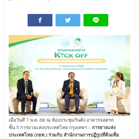
เมื่อวันที่ 7 พ.ค. 68 ณ ห้องประชุมกันตัง อาคารจอดรถ
ชั้น 5 การยางแห่งประเทศไทย กรุงเทพฯ –
การยางแห่ง
ประเทศไทย (กยท.) ร่วมกับ สำนักงานการปฏิรูปที่ดินเพื่อ