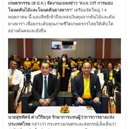
เกษตรกรรม (ส.ป.ก.) จัดงานแถลงข่าว “Kick Off การมอบ
โฉนดต้นไม้และโฉนดต้นยางพารา”
เตรียมจัดใหญ่ 14
พฤษภาคม นี้ มอบสิทธิเข้าถึงแหล่งเงินทุนจากต้นไม้และต้น
ยางพารา เพื่อยกระดับคุณภาพชีวิตเกษตรกรไทยให้เติบโต
อย่างมั่นคงและยั่งยืน
นายสุขทัศน์ ต่างวิริยกุล รักษาการแทนผู้ว่าการการยางแห่ง
ประเทศไทย
กล่าวว่า กระทรวงเกษตรและสหกรณ์เล็งเห็นว่า