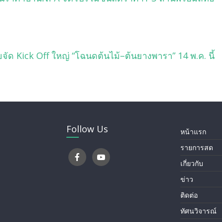
จัด Kick Off ใหญ่ “โฉนดต้นไม้–ต้นยางพารา” 14 พ.ค. นี้
Follow Us
หน้าแรก
รายการสด
เกี่ยวกับ
ข่าว
ติดต่อ
ทัศนวิจารณ์