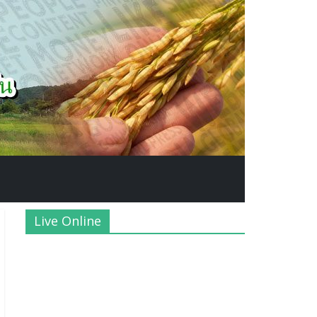
Live Online