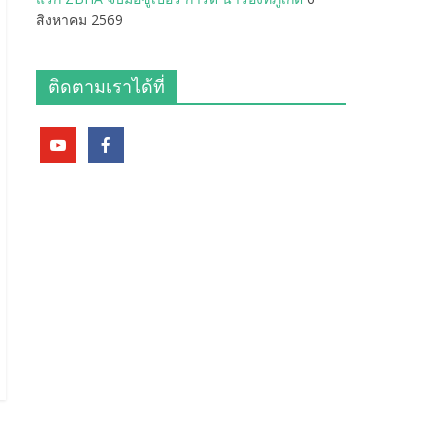
สิงหาคม 2569
ติดตามเราได้ที่