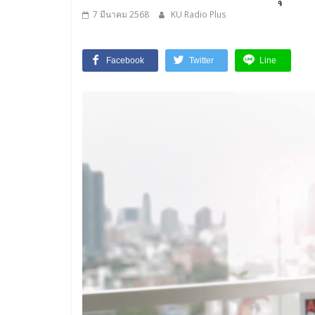
7 มีนาคม 2568
KU Radio Plus
Facebook
Twitter
Line