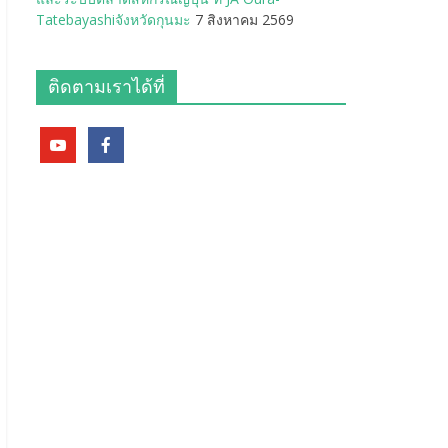
Tatebayashiจังหวัดกุนมะ
7 สิงหาคม 2569
ติดตามเราได้ที่