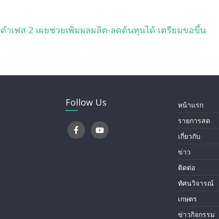
เฟส 2 เผยช่วยเพิ่มผลผลิต-ลดต้นทุนได้ เตรียมขอขึ้น
Follow Us
หน้าแรก
รายการสด
เกี่ยวกับ
ข่าว
ติดต่อ
ทัศนวิจารณ์
เกษตร
ข่าวกิจกรรม