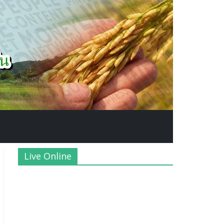
Live Online