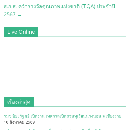
ธ.ก.ส. คว้ารางวัลคุณภาพแห่งชาติ (TQA) ประจำปี
2567
→
Live Online
เรื่องล่าสุด
รมช.ปิยะรัฐชย์ เปิดงาน เทศกาลเปิดสวนทุเรียนนางนอน จ.เชียงราย
10 สิงหาคม 2569