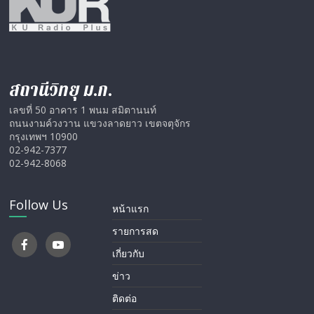
สถานีวิทยุ ม.ก.
เลขที่ 50 อาคาร 1 พนม สมิตานนท์
ถนนงามค์วงวาน แขวงลาดยาว เขตจตุจักร
กรุงเทพฯ 10900
02-942-7377
02-942-8068
Follow Us
หน้าแรก
รายการสด
เกี่ยวกับ
ข่าว
ติดต่อ