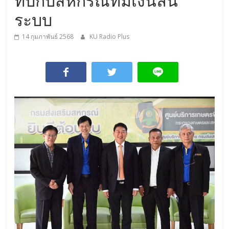
ทบกับสหกรณ์ที่มีเงินล้น
ระบบ
14 กุมภาพันธ์ 2568
KU Radio Plus