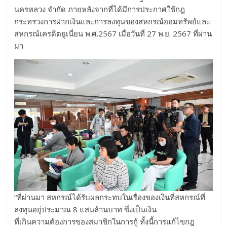
นครหลวง จำกัด ภายหลังจากที่ได้มีการประกาศใช้กฎ
กระทรวงการฝากเงินและการลงทุนของสหกรณ์ออมทรัพย์และ
สหกรณ์เครดิตยูเนี่ยน พ.ศ.2567 เมื่อวันที่ 27 พ.ย. 2567 ที่ผ่าน
มา
“ที่ผ่านมา สหกรณ์ได้รับผลกระทบในเรื่องของเงินที่สหกรณ์ที่
ลงทุนอยู่ประมาณ 8 แสนล้านบาท ซึ่งเป็นเงิน
ที่เกินความต้องการของสมาชิกในการกู้ ทั้งนี้การแก้ไขกฎ