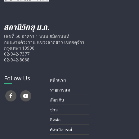
สถานีวิทยุ ม.ก.
เลขที่ 50 อาคาร 1 พนม สมิตานนท์
ถนนงามค์วงวาน แขวงลาดยาว เขตจตุจักร
กรุงเทพฯ 10900
02-942-7377
02-942-8068
Follow Us
หน้าแรก
รายการสด
เกี่ยวกับ
ข่าว
ติดต่อ
ทัศนวิจารณ์