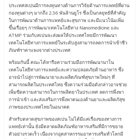
ประเทศสเปนมีการลงทุนทางด้านการวิจัยด้านการแพทย์ที่ผ่าน
กองทุนต่างๆ มากถึง 2.36 พันล้านยูโร ซึ่งเป็นกลยุทธ์ที่สำคัญ
ในการพัฒนาด้านการแพทย์และสุขภาพ และมีแนวโน้มเพิ่ม
ขึ้นเรื่อยๆ การพัฒนาเทคโนโลยีทาง Nanomedicine และ
ATMP ร่วมกับสเปนจะส่งผลให้ประเทศไทยมีการพัฒนา
เทคโนโลยีทางการแพทย์ในระดับสูงสามารถลดการนำเข้าชีว
ภัณฑ์ราคาแพงจากต่างประเทศ
พร้อมกันนี้ คณะได้หารือความร่วมมือการพัฒนานาโน
เทคโนโลยีทางการแพทย์และความปลอดภัยด้านอาหาร ซึ่ง
อาจนำไปสู่การพัฒนายาและผลิตภัณฑ์สุขภาพใหม่ๆ ที่
สามารถผลิตในประเทศไทย ซึ่งความร่วมมือดังกล่าวอาจช่วย
เพิ่มขีดความสามารถในการผลิตยาในประเทศ ลดการพึ่งพา
การนำเข้า และส่งเสริมการพึ่งพาตนเองด้านยาและผลิตภัสุข
ภาพของประเทศไทยในอนาคต
สำหรับตลาดสุขภาพของสเปน ไม่ได้มีแค่เรื่องของทางการ
แพทย์เท่านั้น ยังมีตลาดผลิตภัณฑ์อาหารเสริมที่มีการขยาย
ตัวอย่างรวดเร็ว เนื่องจากอุตสาหกรรมอาหารเสริมทั่วโลกมี