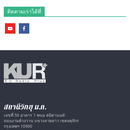
ติดตามเราได้ที่
สถานีวิทยุ ม.ก.
เลขที่ 50 อาคาร 1 พนม สมิตานนท์
ถนนงามค์วงวาน แขวงลาดยาว เขตจตุจักร
กรุงเทพฯ 10900