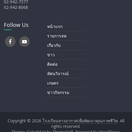
02-942-7377
02-942-8068
Follow Us
หน้าแรก
รายการสด
เกี่ยวกับ
ข่าว
ติดต่อ
ทัศนวิจารณ์
เกษตร
ข่าวกิจกรรม
Copyright © 2026
โรงเรียนทางอากาศ​เพื่อพัฒนาคุณภาพชีวิต
. All
rights reserved.
Theme: ColorMag by
ThemeGrill
. Powered by
WordPress
.