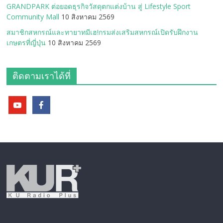
GRANDPARK ต่อยอดธุรกิจวัสดุตกแต่งบ้าน สู่ Lifestyle Sport
Community Mall
10 สิงหาคม 2569
สมาชิกสหกรณ์และทายาทมีเฮ!กรมส่งเสริมสหกรณ์เปิดรับฝึกงาน
เกษตรที่ญี่ปุ่น
10 สิงหาคม 2569
ติดตามเราได้ที่