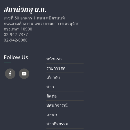
สถานีวิทยุ ม.ก.
เลขที่ 50 อาคาร 1 พนม สมิตานนท์
ถนนงามค์วงวาน แขวงลาดยาว เขตจตุจักร
กรุงเทพฯ 10900
02-942-7377
02-942-8068
Follow Us
หน้าแรก
รายการสด
เกี่ยวกับ
ข่าว
ติดต่อ
ทัศนวิจารณ์
เกษตร
ข่าวกิจกรรม