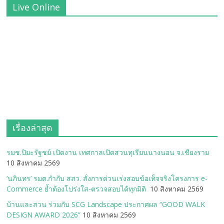
Live Online
เรื่องล่าสุด
รมช.ปิยะรัฐชย์ เปิดงาน เทศกาลเปิดสวนทุเรียนนางนอน จ.เชียงราย
10 สิงหาคม 2569
‘นภินทร’ รมต.กำกับ สสว. สั่งการด่วนเร่งสอบข้อเท็จจริงโครงการ e-
Commerce ย้ำต้องโปร่งใส-ตรวจสอบได้ทุกมิติ
10 สิงหาคม 2569
บ้านและสวน ร่วมกับ SCG Landscape ประกาศผล “GOOD WALK
DESIGN AWARD 2026”
10 สิงหาคม 2569