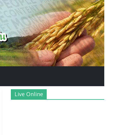
Live Online