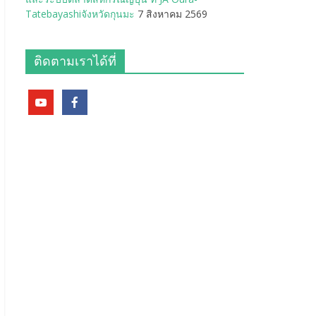
Tatebayashiจังหวัดกุนมะ
7 สิงหาคม 2569
ติดตามเราได้ที่