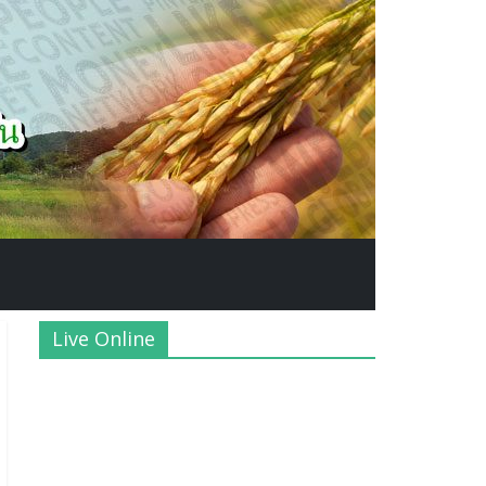
Live Online