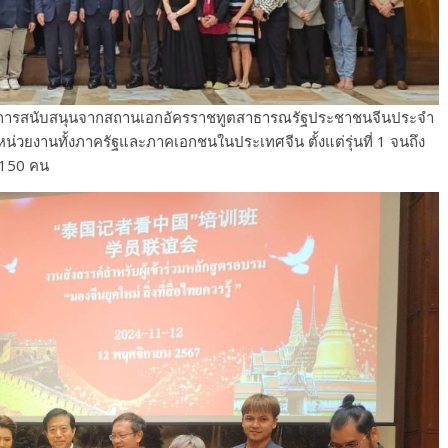
ได้รับการสนับสนุนจากสถานเอกอัครราชทูตสาธารณรัฐประชาชนจีนประจำ
หน่วยงานทั้งภาครัฐและภาคเอกชนในประเทศจีน ตั้งแต่รุ่นที่ 1 จนถึง
น 150 คน