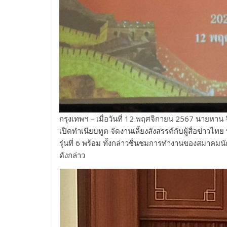
กรุงเทพฯ – เมื่อวันที่ 12 พฤศจิกายน 2567 นายห
เปิดทำเนียบทูต จัดงานเลี้ยงสังสรรค์กับผู้สื่อข่าวไทย ที่
รุ่นที่ 6 พร้อม ทั้งกล่าวชื่นชมการทำงานของสมาคม
ดังกล่าว