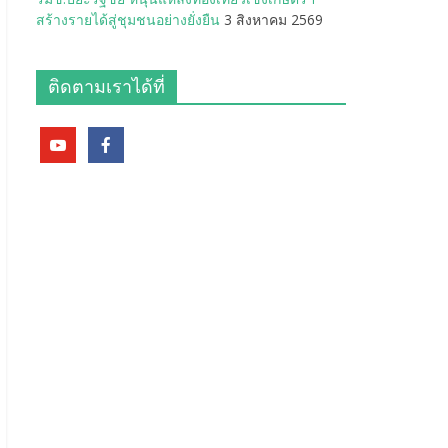
สร้างรายได้สู่ชุมชนอย่างยั่งยืน
3 สิงหาคม 2569
ติดตามเราได้ที่