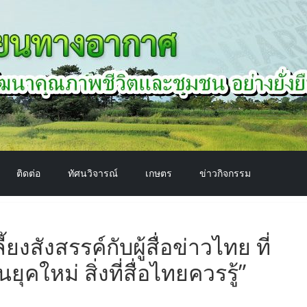
ติดต่อ
ทัศนวิจารณ์
เกษตร
ข่าวกิจกรรม
ยงสังสรรค์กับผู้สื่อข่าวไทย ที่
ุคใหม่ สิ่งที่สื่อไทยควรรู้”