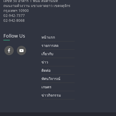
เลขที่ 50 อาคาร 1 พนม สมิตานนท์
ถนนงามค์วงวาน แขวงลาดยาว เขตจตุจักร
กรุงเทพฯ 10900
02-942-7377
02-942-8068
Follow Us
หน้าแรก
รายการสด
เกี่ยวกับ
ข่าว
ติดต่อ
ทัศนวิจารณ์
เกษตร
ข่าวกิจกรรม