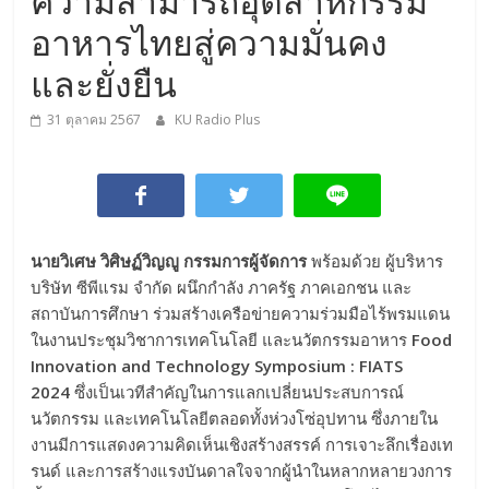
ความสามารถอุตสาหกรรม
อาหารไทยสู่ความมั่นคง
และยั่งยืน
31 ตุลาคม 2567
KU Radio Plus
นายวิเศษ วิศิษฏ์วิญญู กรรมการผู้จัดการ
พร้อมด้วย ผู้บริหาร
บริษัท ซีพีแรม จำกัด ผนึกกำลัง ภาครัฐ ภาคเอกชน และ
สถาบันการศึกษา ร่วมสร้างเครือข่ายความร่วมมือไร้พรมแดน
ในงานประชุมวิชาการเทคโนโลยี และนวัตกรรมอาหาร
Food
Innovation and Technology Symposium : FIATS
2024
ซึ่งเป็นเวทีสำคัญในการแลกเปลี่ยนประสบการณ์
นวัตกรรม และเทคโนโลยีตลอดทั้งห่วงโซ่อุปทาน ซึ่งภายใน
งานมีการแสดงความคิดเห็นเชิงสร้างสรรค์ การเจาะลึกเรื่องเท
รนด์ และการสร้างแรงบันดาลใจจากผู้นำในหลากหลายวงการ