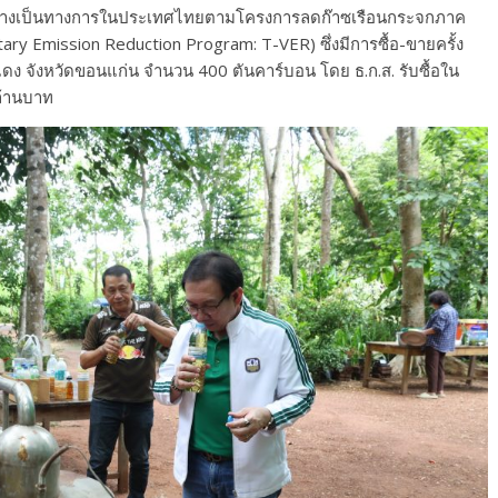
้อย่างเป็นทางการในประเทศไทยตามโครงการลดก๊าซเรือนกระจกภาค
 Emission Reduction Program: T-VER) ซึ่งมีการซื้อ-ขายครั้ง
ดง จังหวัดขอนแก่น จำนวน 400 ตันคาร์บอน โดย ธ.ก.ส. รับซื้อใน
ล้านบาท