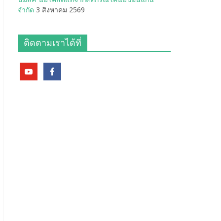
จำกัด
3 สิงหาคม 2569
ติดตามเราได้ที่