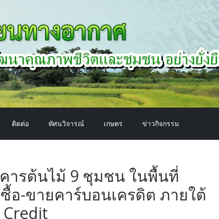
ติดต่อ
ทัศนวิจารณ์
เกษตร
ข่าวกิจกรรม
คารต้นไม้ 9 ชุมชน ในพื้นที่
ารซื้อ-ขายคาร์บอนเครดิต ภายใต้
Credit