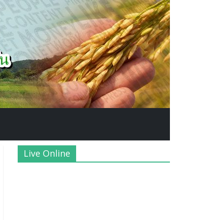
Live Online