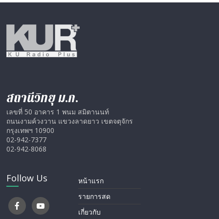
สถานีวิทยุ ม.ก.
เลขที่ 50 อาคาร 1 พนม สมิตานนท์
ถนนงามค์วงวาน แขวงลาดยาว เขตจตุจักร
กรุงเทพฯ 10900
02-942-7377
02-942-8068
Follow Us
หน้าแรก
รายการสด
เกี่ยวกับ