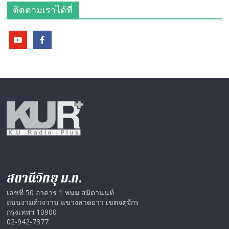
ติดตามเราได้ที่
สถานีวิทยุ ม.ก.
เลขที่ 50 อาคาร 1 พนม สมิตานนท์
ถนนงามค์วงวาน แขวงลาดยาว เขตจตุจักร
กรุงเทพฯ 10900
02-942-7377