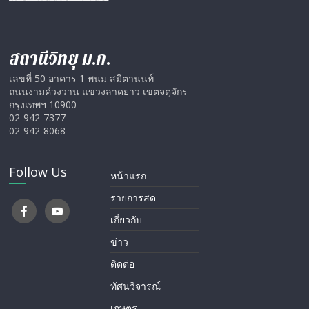
สถานีวิทยุ ม.ก.
เลขที่ 50 อาคาร 1 พนม สมิตานนท์
ถนนงามค์วงวาน แขวงลาดยาว เขตจตุจักร
กรุงเทพฯ 10900
02-942-7377
02-942-8068
Follow Us
หน้าแรก
รายการสด
เกี่ยวกับ
ข่าว
ติดต่อ
ทัศนวิจารณ์
เกษตร