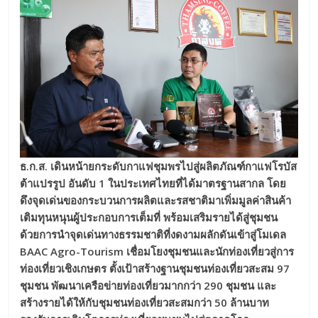
ธ.ก.ส. เดินหน้ายกระดับกาแฟชุมพรไปสู่ผลิตภัณฑ์กาแฟโรบัส
ต้าแปรรูป อันดับ 1 ในประเทศไทยที่ได้มาตรฐานสากล โดย
ดึงจุดเด่นของกระบวนการผลิตและรสชาติมาเพิ่มมูลค่าสินค้า
เติมทุนหนุนผู้ประกอบการเต็มที่ พร้อมเสริมรายได้สู่ชุมชน
ด้วยการนำจุดเด่นทางธรรมชาติที่งดงามผลักดันเข้าสู่โมเดล
BAAC Agro-Tourism เชื่อมโยงชุมชนและนักท่องเที่ยวสู่การ
ท่องเที่ยวเชิงเกษตร
ตั้งเป้าสร้างฐานชุมชนท่องเที่ยวสะสม 97
ชุมชน พัฒนาเครือข่ายท่องเที่ยวมากกว่า 290 ชุมชน และ
สร้างรายได้ให้กับชุมชนท่องเที่ยวสะสมกว่า 50 ล้านบาท