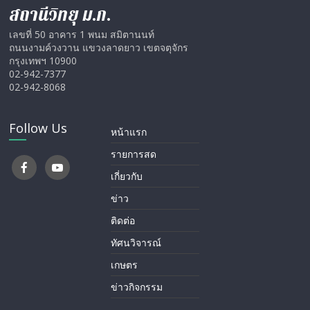
สถานีวิทยุ ม.ก.
เลขที่ 50 อาคาร 1 พนม สมิตานนท์
ถนนงามค์วงวาน แขวงลาดยาว เขตจตุจักร
กรุงเทพฯ 10900
02-942-7377
02-942-8068
Follow Us
หน้าแรก
รายการสด
เกี่ยวกับ
ข่าว
ติดต่อ
ทัศนวิจารณ์
เกษตร
ข่าวกิจกรรม