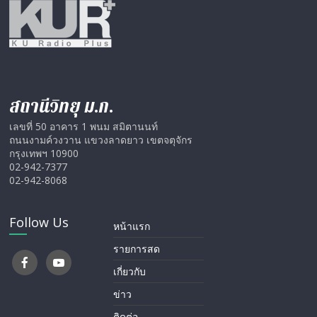
สถานีวิทยุ ม.ก.
เลขที่ 50 อาคาร 1 พนม สมิตานนท์
ถนนงามค์วงวาน แขวงลาดยาว เขตจตุจักร
กรุงเทพฯ 10900
02-942-7377
02-942-8068
Follow Us
หน้าแรก
รายการสด
เกี่ยวกับ
ข่าว
ติดต่อ