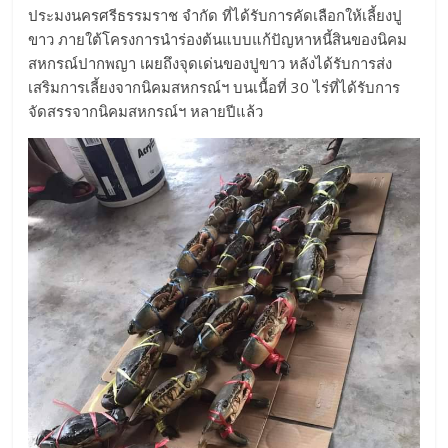
ประมงนครศรีธรรมราช จำกัด ที่ได้รับการคัดเลือกให้เลี้ยงปู
ขาว ภายใต้โครงการนำร่องต้นแบบแก้ปัญหาหนี้สินของนิคม
สหกรณ์ปากพญา เผยถึงจุดเด่นของปูขาว หลังได้รับการส่ง
เสริมการเลี้ยงจากนิคมสหกรณ์ฯ บนเนื้อที่ 30 ไร่ที่ได้รับการ
จัดสรรจากนิคมสหกรณ์ฯ หลายปีแล้ว