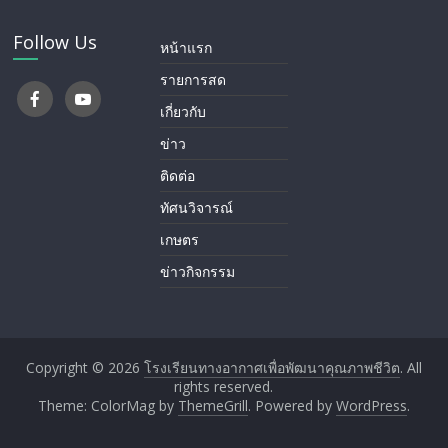
Follow Us
หน้าแรก
รายการสด
เกี่ยวกับ
ข่าว
ติดต่อ
ทัศนวิจารณ์
เกษตร
ข่าวกิจกรรม
Copyright © 2026
โรงเรียนทางอากาศ​เพื่อพัฒนาคุณภาพชีวิต
. All
rights reserved.
Theme: ColorMag by
ThemeGrill
. Powered by
WordPress
.