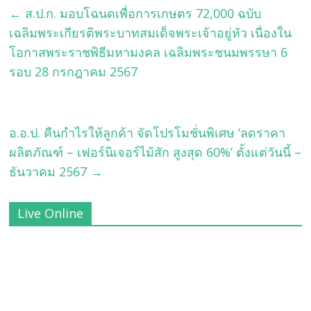
←
ส.ป.ก. มอบโฉนดเพื่อการเกษตร 72,000 ฉบับ
เฉลิมพระเกียรติพระบาทสมเด็จพระเจ้าอยู่หัว เนื่องใน
โอกาสพระราชพิธีมหามงคล เฉลิมพระชนมพรรษา 6
รอบ 28 กรกฎาคม 2567
อ.อ.ป. คืนกำไรให้ลูกค้า จัดโปรโมชั่นพิเศษ ‘ลดราคา
ผลิตภัณฑ์ – เฟอร์นิเจอร์ไม้สัก สูงสุด 60%’ ตั้งแต่วันนี้ –
ธันวาคม 2567
→
Live Online