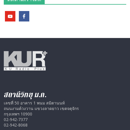
สถานีวิทยุ ม.ก.
เลขที่ 50 อาคาร 1 พนม สมิตานนท์
ถนนงามค์วงวาน แขวงลาดยาว เขตจตุจักร
กรุงเทพฯ 10900
02-942-7377
02-942-8068