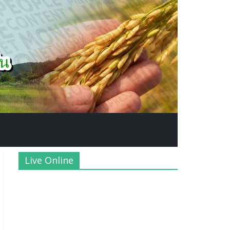
Live Online