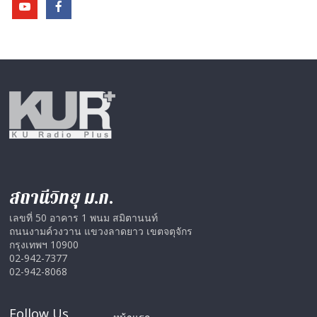
สถานีวิทยุ ม.ก.
เลขที่ 50 อาคาร 1 พนม สมิตานนท์
ถนนงามค์วงวาน แขวงลาดยาว เขตจตุจักร
กรุงเทพฯ 10900
02-942-7377
02-942-8068
Follow Us