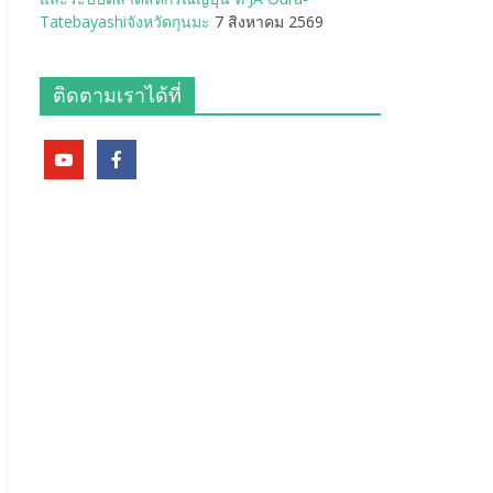
Tatebayashiจังหวัดกุนมะ
7 สิงหาคม 2569
ติดตามเราได้ที่