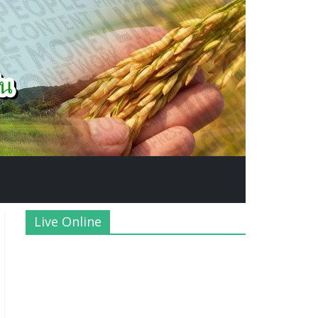
Live Online