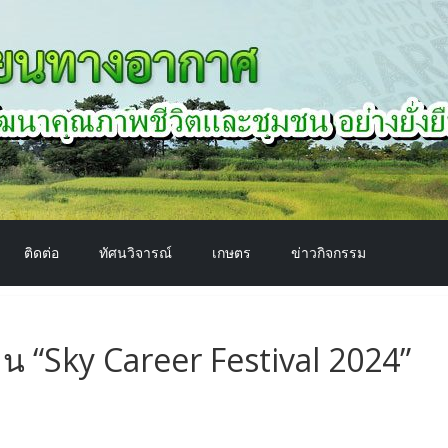
ติดต่อ
ทัศนวิจารณ์
เกษตร
ข่าวกิจกรรม
น “Sky Career Festival 2024”