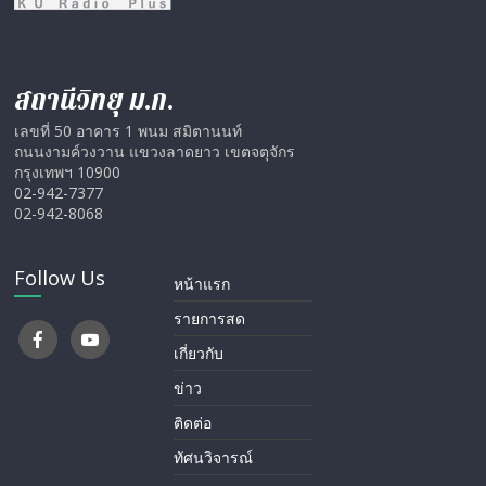
สถานีวิทยุ ม.ก.
เลขที่ 50 อาคาร 1 พนม สมิตานนท์
ถนนงามค์วงวาน แขวงลาดยาว เขตจตุจักร
กรุงเทพฯ 10900
02-942-7377
02-942-8068
Follow Us
หน้าแรก
รายการสด
เกี่ยวกับ
ข่าว
ติดต่อ
ทัศนวิจารณ์