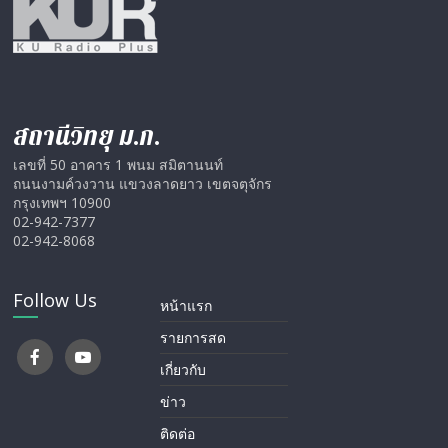
สถานีวิทยุ ม.ก.
เลขที่ 50 อาคาร 1 พนม สมิตานนท์
ถนนงามค์วงวาน แขวงลาดยาว เขตจตุจักร
กรุงเทพฯ 10900
02-942-7377
02-942-8068
Follow Us
หน้าแรก
รายการสด
เกี่ยวกับ
ข่าว
ติดต่อ