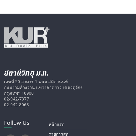
สถานีวิทยุ ม.ก.
เลขที่ 50 อาคาร 1 พนม สมิตานนท์
ถนนงามค์วงวาน แขวงลาดยาว เขตจตุจักร
กรุงเทพฯ 10900
02-942-7377
02-942-8068
Follow Us
หน้าแรก
รายการสด