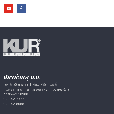
สถานีวิทยุ ม.ก.
เลขที่ 50 อาคาร 1 พนม สมิตานนท์
ถนนงามค์วงวาน แขวงลาดยาว เขตจตุจักร
กรุงเทพฯ 10900
02-942-7377
02-942-8068