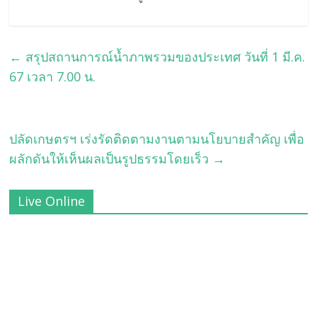
←
สรุปสถานการณ์น้ำภาพรวมของประเทศ วันที่ 1 มี.ค.
67 เวลา 7.00 น.
ปลัดเกษตรฯ เร่งรัดติดตามงานตามนโยบายสำคัญ เพื่อ
ผลักดันให้เห็นผลเป็นรูปธรรมโดยเร็ว
→
Live Online