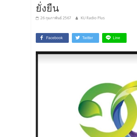
ยั่งยืน
26 กุมภาพันธ์ 2567
KU Radio Plus
Facebook
Twitter
Line