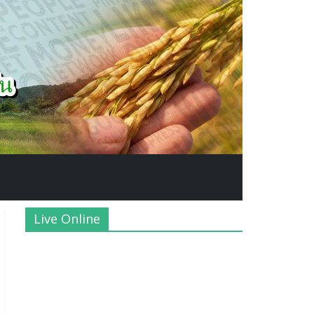
Live Online