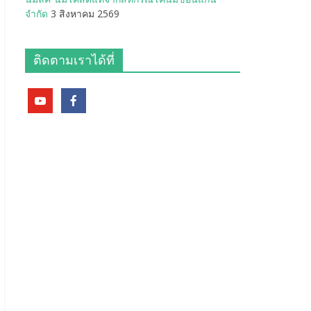
จำกัด
3 สิงหาคม 2569
ติดตามเราได้ที่