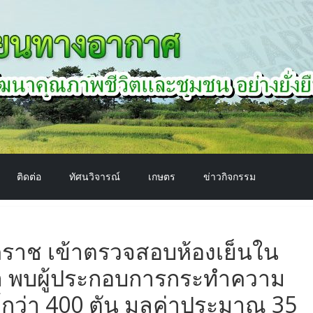
ติดต่อ
ทัศนวิจารณ์
เกษตร
ข่าวกิจกรรม
ราช เข้าตรวจสอบห้องเย็นใน
ีมา พบผู้ประกอบการกระทำความ
์กว่า 400 ตัน มูลค่าประมาณ 35