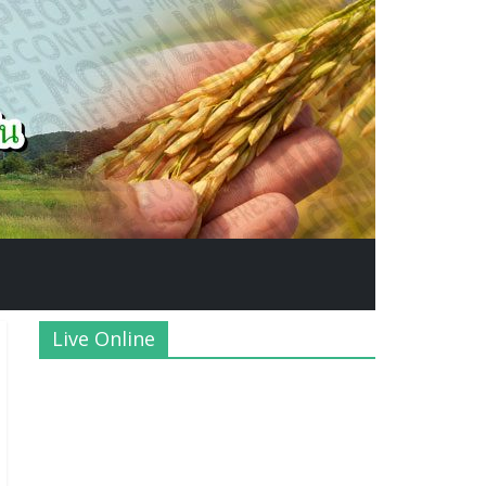
Live Online