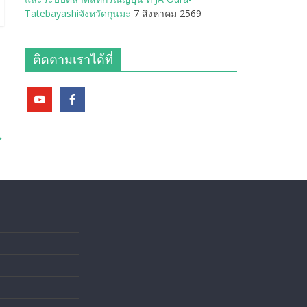
Tatebayashiจังหวัดกุนมะ
7 สิงหาคม 2569
ติดตามเราได้ที่
→