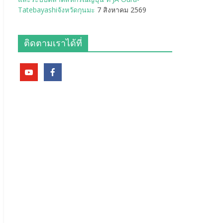
Tatebayashiจังหวัดกุนมะ
7 สิงหาคม 2569
ติดตามเราได้ที่