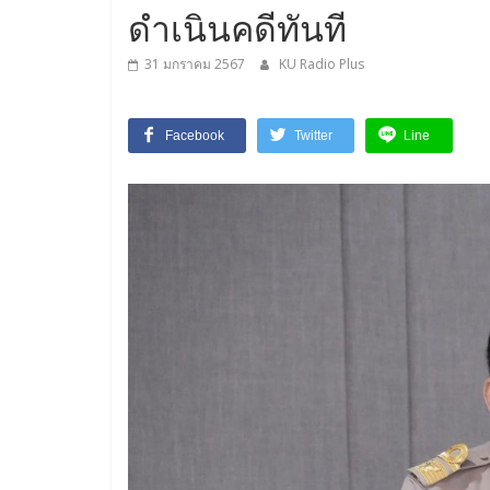
ดำเนินคดีทันที
31 มกราคม 2567
KU Radio Plus
Facebook
Twitter
Line