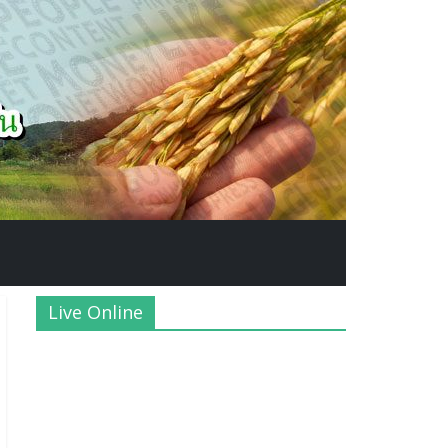
Live Online