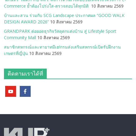
Commerce ย้ำต้องโปร่งใส-ตรวจสอบได้ทุกมิติ
10 สิงหาคม 2569
บ้านและสวน ร่วมกับ SCG Landscape ประกาศผล “GOOD WALK
DESIGN AWARD 2026”
10 สิงหาคม 2569
GRANDPARK ต่อยอดธุรกิจวัสดุตกแต่งบ้าน สู่ Lifestyle Sport
Community Mall
10 สิงหาคม 2569
สมาชิกสหกรณ์และทายาทมีเฮ!กรมส่งเสริมสหกรณ์เปิดรับฝึกงาน
เกษตรที่ญี่ปุ่น
10 สิงหาคม 2569
ติดตามเราได้ที่