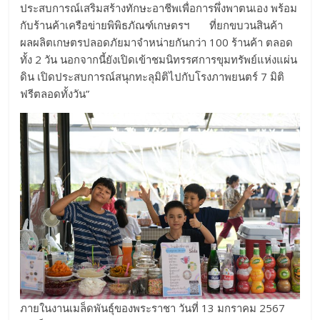
ประสบการณ์เสริมสร้างทักษะอาชีพเพื่อการพึ่งพาตนเอง พร้อม
กับร้านค้าเครือข่ายพิพิธภัณฑ์เกษตรฯ ที่ยกขบวนสินค้า
ผลผลิตเกษตรปลอดภัยมาจำหน่ายกันกว่า 100 ร้านค้า ตลอด
ทั้ง 2 วัน นอกจากนี้ยังเปิดเข้าชมนิทรรศการขุมทรัพย์แห่งแผ่น
ดิน เปิดประสบการณ์สนุกทะลุมิติไปกับโรงภาพยนตร์ 7 มิติ
ฟรีตลอดทั้งวัน”
ภายในงานเมล็ดพันธุ์ของพระราชา วันที่ 13 มกราคม 2567