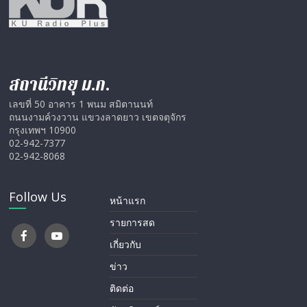
สถานีวิทยุ ม.ก.
เลขที่ 50 อาคาร 1 พนม สมิตานนท์
ถนนงามค์วงวาน แขวงลาดยาว เขตจตุจักร
กรุงเทพฯ 10900
02-942-7377
02-942-8068
Follow Us
หน้าแรก
รายการสด
เกี่ยวกับ
ข่าว
ติดต่อ