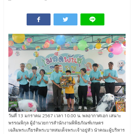
วันที่ 13 มกราคม 2567 เวลา 10.00 น. พลอากาศเอก เสนาะ
พรรณพิกุล ผู้อำนวยการสำนักงานพิพิธภัณฑ์เกษตร
เฉลิมพระเกียรติพระบาทสมเด็จพระเจ้าอยู่หัว นำคณะผู้บริหาร